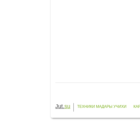
Jut.
su
ТЕХНИКИ МАДАРЫ УЧИХИ
КА