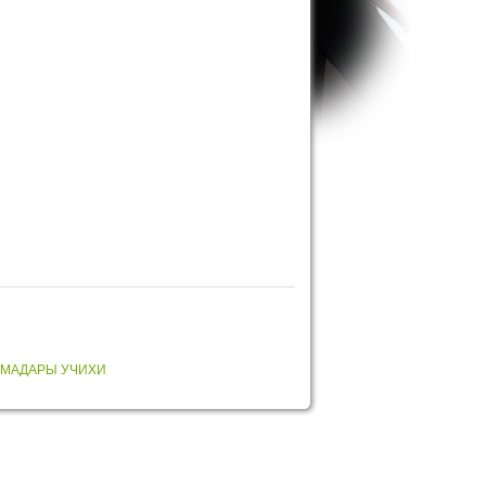
 МАДАРЫ УЧИХИ